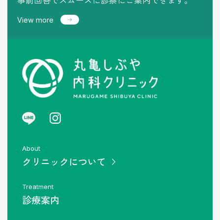
View more
About
クリニックについて
Treatment
診療案内