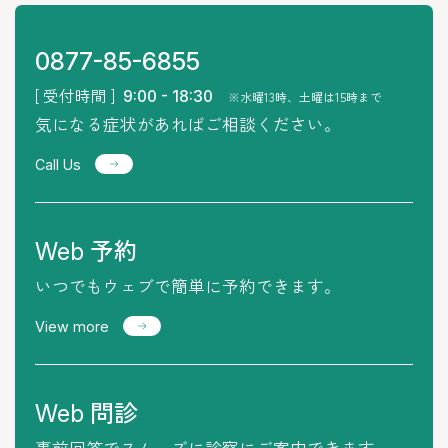
0877-85-6855
[ 受付時間 ]
9:00 - 18:30
※水曜13時、土曜は15時まで
気になる症状があればご相談ください。
Call Us
予約
Web
いつでもウェブで簡単に予約できます。
View more
問診
Web
事前回答でスムーズに診察にご案内できます。