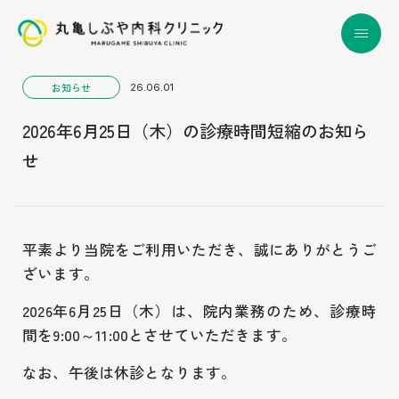
お知らせ
26.06.01
2026年6月25日（木）の診療時間短縮のお知ら
せ
平素より当院をご利用いただき、誠にありがとうご
ざいます。
2026年6月25日（木）は、院内業務のため、診療時
間を9:00～11:00とさせていただきます。
なお、午後は休診となります。