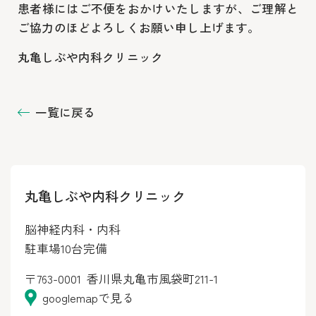
患者様にはご不便をおかけいたしますが、ご理解と
ご協力のほどよろしくお願い申し上げます。
丸亀しぶや内科クリニック
一覧に戻る
丸亀しぶや内科クリニック
脳神経内科・内科
駐車場10台完備
〒763-0001
香川県丸亀市風袋町211-1
googlemapで見る